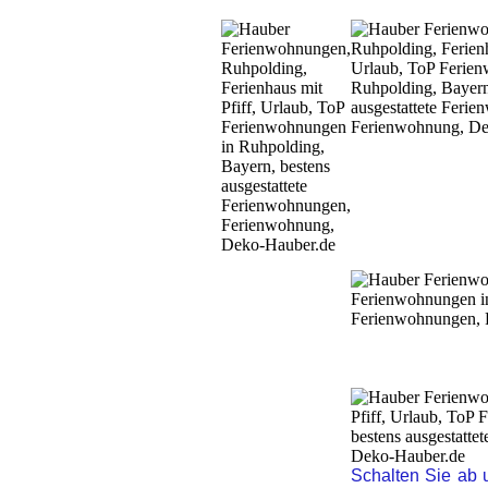
Schalten Sie ab 